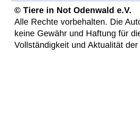
© Tiere in Not Odenwald e.V.
Alle Rechte vorbehalten. Die A
keine Gewähr und Haftung für die 
Vollständigkeit und Aktualität der